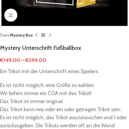
Click to enlarge
Start
Mystery Box
Mystery Unterschrift Fußballbox
€
149,00
–
€
599,00
Ein Trikot mit der Unterschrift eines Spielers
Es ist nicht möglich, eine Größe zu wählen
Wir liefern immer ein COA mit das Trikot!
Das Trikot ist immer original
Das Trikot kann neu oder ein oder getragen Trikot sein.
Es ist nicht möglich, das Trikot auszutauschen und / oder
zurückzugeben. Die Trikots werden oft an die Wand