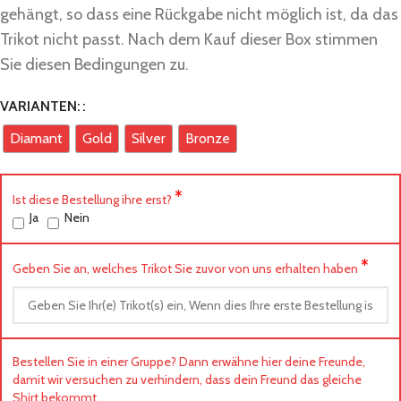
gehängt, so dass eine Rückgabe nicht möglich ist, da das
Trikot nicht passt. Nach dem Kauf dieser Box stimmen
Sie diesen Bedingungen zu.
VARIANTEN:
Diamant
Gold
Silver
Bronze
*
Ist diese Bestellung ihre erst?
Ja
Nein
*
Geben Sie an, welches Trikot Sie zuvor von uns erhalten haben
Bestellen Sie in einer Gruppe? Dann erwähne hier deine Freunde,
damit wir versuchen zu verhindern, dass dein Freund das gleiche
Shirt bekommt.