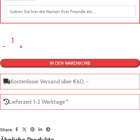
IN DEN WARENKORB
Kostenloser Versand über €60, -
Lieferzeit 1-2 Werktage *
Share:
Ähnliche Produkte