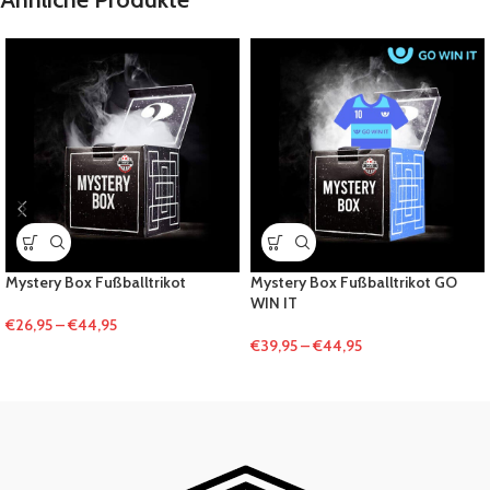
Mystery Box Fußballtrikot
Mystery Box Fußballtrikot GO
WIN IT
€
26,95
–
€
44,95
€
39,95
–
€
44,95