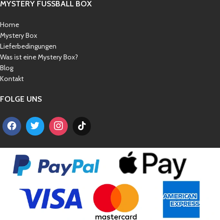
MYSTERY FUSSBALL BOX
Home
Mystery Box
Lieferbedingungen
Was ist eine Mystery Box?
Blog
Kontakt
FOLGE UNS